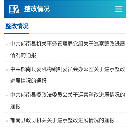
整改情况
整改情况
中共郁南县机关事务管理局党组关于巡察整改进展
情况的通报
中共郁南县委机构编制委员会办公室关于巡察整改
进展情况的通报
中共郁南县委政法委员会关于巡察整改进展情况的
通报
郁南县政协机关关于巡察整改进展情况的通报